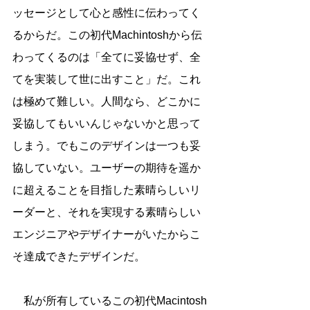
ッセージとして心と感性に伝わってく
るからだ。この初代Machintoshから伝
わってくるのは「全てに妥協せず、全
てを実装して世に出すこと」だ。これ
は極めて難しい。人間なら、どこかに
妥協してもいいんじゃないかと思って
しまう。でもこのデザインは一つも妥
協していない。ユーザーの期待を遥か
に超えることを目指した素晴らしいリ
ーダーと、それを実現する素晴らしい
エンジニアやデザイナーがいたからこ
そ達成できたデザインだ。
　私が所有しているこの初代Macintosh