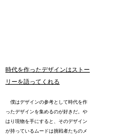
時代を作ったデザインはストー
リーを語ってくれる
　僕はデザインの参考として時代を作
ったデザインを集めるのが好きだ。や
はり現物を手にすると、そのデザイン
が持っているムードは挑戦者たちのメ