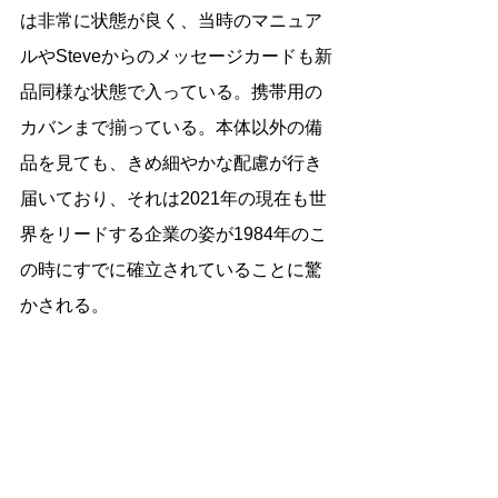
は非常に状態が良く、当時のマニュア
ルやSteveからのメッセージカードも新
品同様な状態で入っている。携帯用の
カバンまで揃っている。本体以外の備
品を見ても、きめ細やかな配慮が行き
届いており、それは2021年の現在も世
界をリードする企業の姿が1984年のこ
の時にすでに確立されていることに驚
かされる。