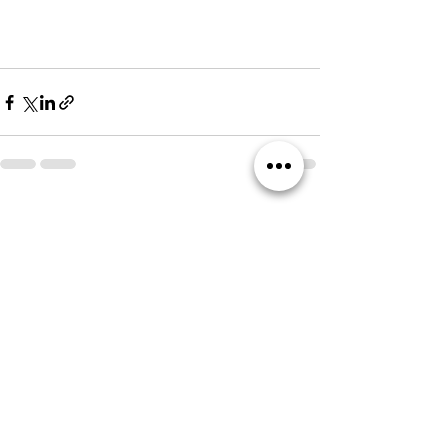
すべて表示
最新記事